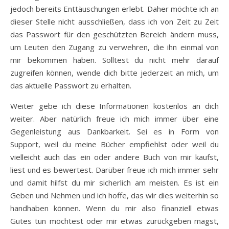
jedoch bereits Enttäuschungen erlebt. Daher möchte ich an
dieser Stelle nicht ausschließen, dass ich von Zeit zu Zeit
das Passwort für den geschützten Bereich ändern muss,
um Leuten den Zugang zu verwehren, die ihn einmal von
mir bekommen haben. Solltest du nicht mehr darauf
zugreifen können, wende dich bitte jederzeit an mich, um
das aktuelle Passwort zu erhalten.
Weiter gebe ich diese Informationen kostenlos an dich
weiter. Aber natürlich freue ich mich immer über eine
Gegenleistung aus Dankbarkeit. Sei es in Form von
Support, weil du meine Bücher empfiehlst oder weil du
vielleicht auch das ein oder andere Buch von mir kaufst,
liest und es bewertest. Darüber freue ich mich immer sehr
und damit hilfst du mir sicherlich am meisten. Es ist ein
Geben und Nehmen und ich hoffe, das wir dies weiterhin so
handhaben können. Wenn du mir also finanziell etwas
Gutes tun möchtest oder mir etwas zurückgeben magst,