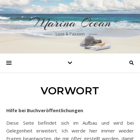
Marina Ocean
Love & Passion
VORWORT
Hilfe bei Buchveröffentlichungen
Diese Seite befindet sich im Aufbau und wird bei
Gelegenheit erweitert. Ich werde hier immer wieder
Fragen beantworten, die mir öfter gestellt werden, damit