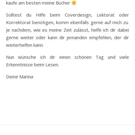
kaufe am besten meine Bücher
Solltest du Hilfe beim Coverdesign, Lektorat oder
Korrektorat benötigen, komm ebenfalls gerne auf mich zu.
Je nachdem, wie es meine Zeit zulässt, helfe ich dir dabei
gerne weiter oder kann dir jemanden empfehlen, der dir
weiterhelfen kann.
Nun wünsche ich dir einen schönen Tag und viele
Erkenntnisse beim Lesen.
Deine Marina