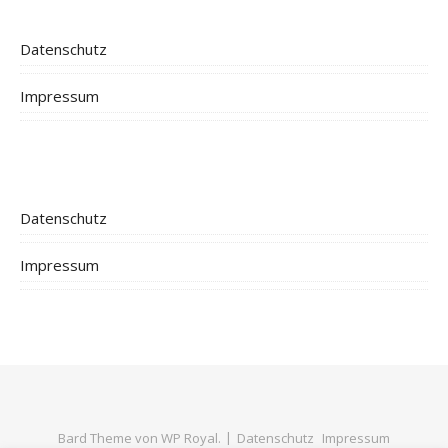
Datenschutz
Impressum
Datenschutz
Impressum
Bard Theme von
WP Royal
.
Datenschutz
Impressum