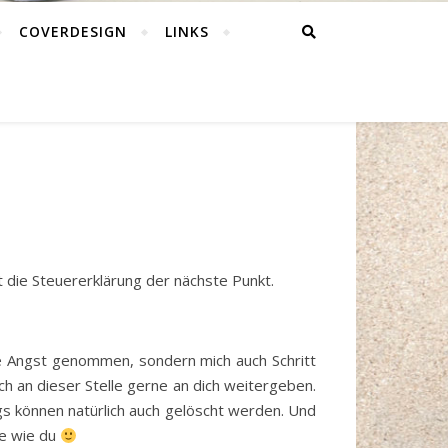
COVERDESIGN
LINKS
t die Steuererklärung der nächste Punkt.
die Angst genommen, sondern mich auch Schritt
ch an dieser Stelle gerne an dich weitergeben.
logs können natürlich auch gelöscht werden. Und
ne wie du