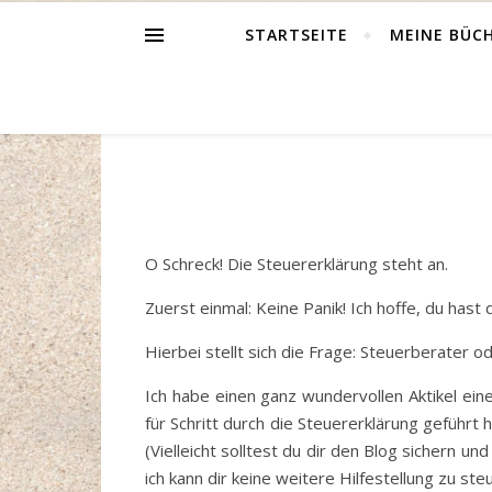
STARTSEITE
MEINE BÜC
O Schreck! Die Steuererklärung steht an.
Zuerst einmal: Keine Panik! Ich hoffe, du has
Hierbei stellt sich die Frage: Steuerberater o
Ich habe einen ganz wundervollen Aktikel ein
für Schritt durch die Steuererklärung geführt
(Vielleicht solltest du dir den Blog sichern u
ich kann dir keine weitere Hilfestellung zu 