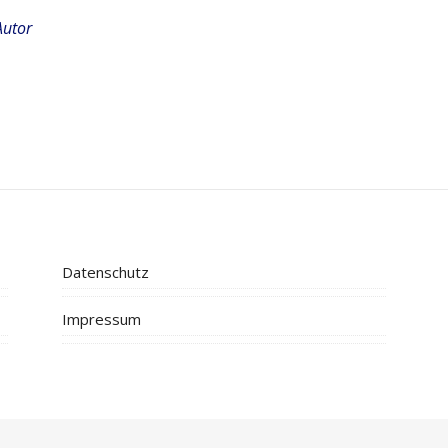
Autor
Datenschutz
Impressum