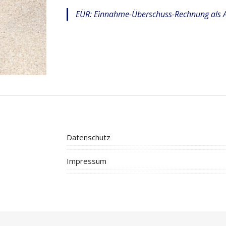
EÜR: Einnahme-Überschuss-Rechnung als 
Datenschutz
Impressum